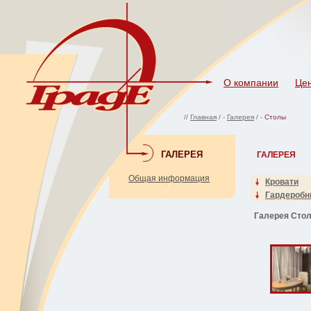
О компании
Це
//
Главная
/ -
Галерея
/ -
Столы
ГАЛЕРЕЯ
ГАЛЕРЕЯ
Общая информация
Кровати
Гардероб
Галерея Сто